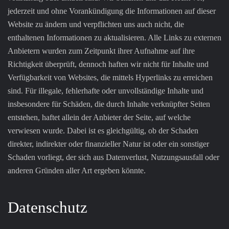
jederzeit und ohne Vorankündigung die Informationen auf dieser
Website zu ändern und verpflichten uns auch nicht, die
enthaltenen Informationen zu aktualisieren. Alle Links zu externen
Anbietern wurden zum Zeitpunkt ihrer Aufnahme auf ihre
Richtigkeit überprüft, dennoch haften wir nicht für Inhalte und
Verfügbarkeit von Websites, die mittels Hyperlinks zu erreichen
sind. Für illegale, fehlerhafte oder unvollständige Inhalte und
insbesondere für Schäden, die durch Inhalte verknüpfter Seiten
entstehen, haftet allein der Anbieter der Seite, auf welche
verwiesen wurde. Dabei ist es gleichgültig, ob der Schaden
direkter, indirekter oder finanzieller Natur ist oder ein sonstiger
Schaden vorliegt, der sich aus Datenverlust, Nutzungsausfall oder
anderen Gründen aller Art ergeben könnte.
Datenschutz