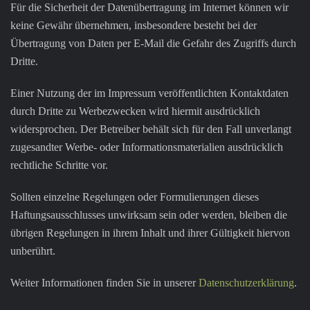
Für die Sicherheit der Datenübertragung im Internet können wir
keine Gewähr übernehmen, insbesondere besteht bei der
Übertragung von Daten per E-Mail die Gefahr des Zugriffs durch
Dritte.
Einer Nutzung der im Impressum veröffentlichten Kontaktdaten
durch Dritte zu Werbezwecken wird hiermit ausdrücklich
widersprochen. Der Betreiber behält sich für den Fall unverlangt
zugesandter Werbe- oder Informationsmaterialien ausdrücklich
rechtliche Schritte vor.
Sollten einzelne Regelungen oder Formulierungen dieses
Haftungsausschlusses unwirksam sein oder werden, bleiben die
übrigen Regelungen in ihrem Inhalt und ihrer Gültigkeit hiervon
unberührt.
Weiter Informationen finden Sie in unserer
Datenschutzerklärung
.