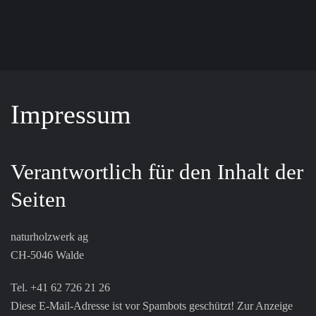
Zum Hauptinhalt springen
Impressum
Verantwortlich für den Inhalt der
Seiten
naturholzwerk ag
CH-5046 Walde
Tel. +41 62 726 21 26
Diese E-Mail-Adresse ist vor Spambots geschützt! Zur Anzeige