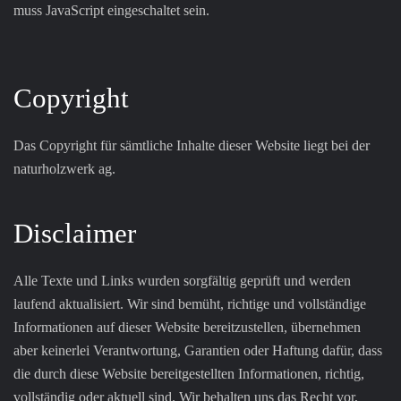
muss JavaScript eingeschaltet sein.
Copyright
Das Copyright für sämtliche Inhalte dieser Website liegt bei der
naturholzwerk ag.
Disclaimer
Alle Texte und Links wurden sorgfältig geprüft und werden
laufend aktualisiert. Wir sind bemüht, richtige und vollständige
Informationen auf dieser Website bereitzustellen, übernehmen
aber keinerlei Verantwortung, Garantien oder Haftung dafür, dass
die durch diese Website bereitgestellten Informationen, richtig,
vollständig oder aktuell sind. Wir behalten uns das Recht vor,