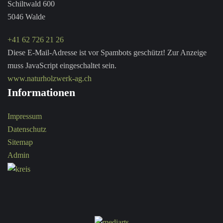
Schiltwald 600
5046 Walde
+41 62 726 21 26
Diese E-Mail-Adresse ist vor Spambots geschützt! Zur Anzeige
muss JavaScript eingeschaltet sein.
www.naturholzwerk-ag.ch
Informationen
Impressum
Datenschutz
Sitemap
Admin