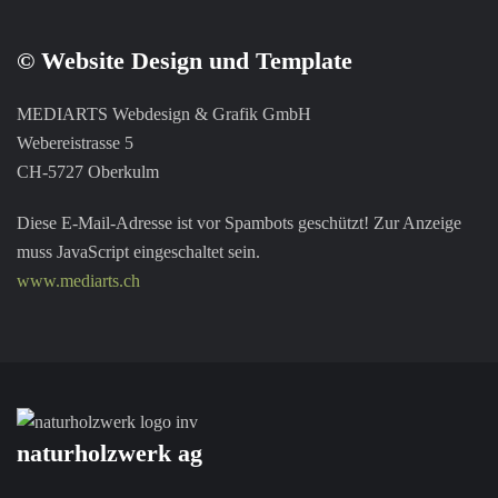
© Website Design und Template
MEDIARTS Webdesign & Grafik GmbH
Webereistrasse 5
CH-5727 Oberkulm
Diese E-Mail-Adresse ist vor Spambots geschützt! Zur Anzeige
muss JavaScript eingeschaltet sein.
www.mediarts.ch
naturholzwerk ag